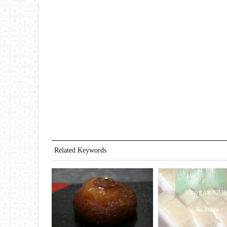
Related Keywords