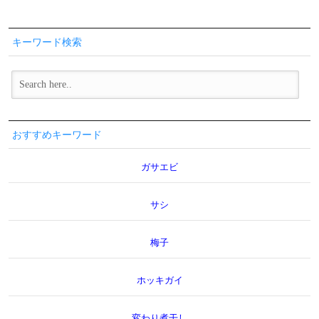
キーワード検索
おすすめキーワード
ガサエビ
サシ
梅子
ホッキガイ
変わり煮干し