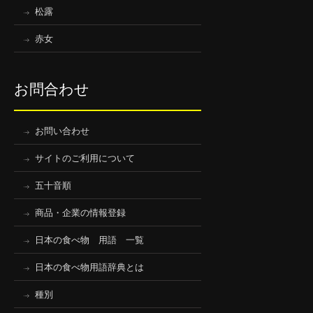
松露
赤女
お問合わせ
お問い合わせ
サイトのご利用について
五十音順
商品・企業の情報登録
日本の食べ物 用語 一覧
日本の食べ物用語辞典とは
種別