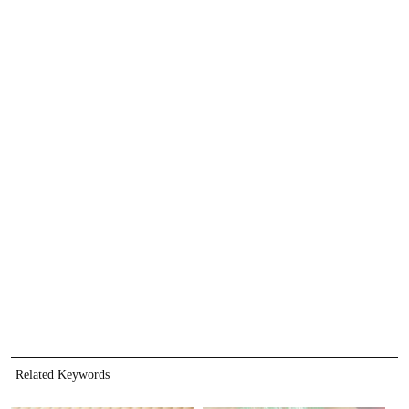
Related Keywords