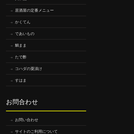
居酒屋の定番メニュー
かくてん
であいもの
鯛まま
たで酢
コハダの粟漬け
すはま
お問合わせ
お問い合わせ
サイトのご利用について