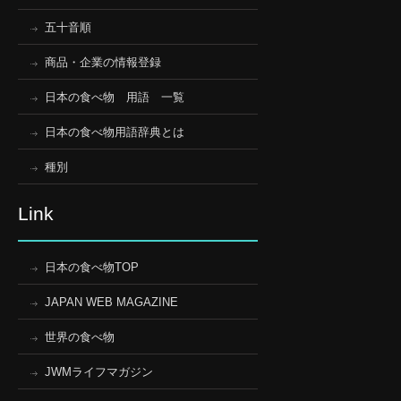
五十音順
商品・企業の情報登録
日本の食べ物 用語 一覧
日本の食べ物用語辞典とは
種別
Link
日本の食べ物TOP
JAPAN WEB MAGAZINE
世界の食べ物
JWMライフマガジン