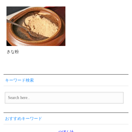
きな粉
キーワード検索
おすすめキーワード
つぼん汁