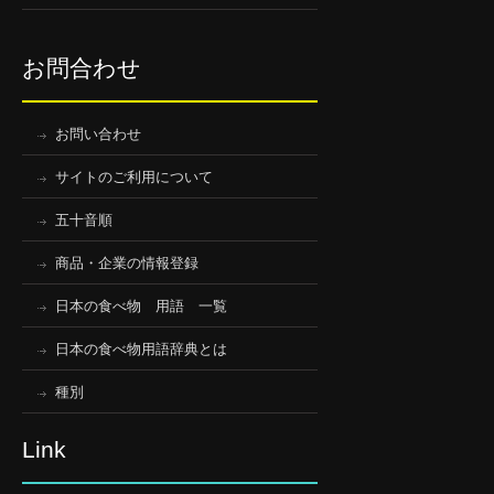
お問合わせ
お問い合わせ
サイトのご利用について
五十音順
商品・企業の情報登録
日本の食べ物 用語 一覧
日本の食べ物用語辞典とは
種別
Link