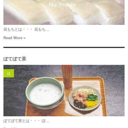
花もちとは・・・ 花もち...
Read More »
ぼてぼて茶
ほ
ぼてぼて茶とは・・・ ぼ...