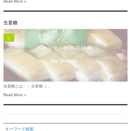
Read More »
生姜糖
し
生姜糖とは・・ 生姜糖（...
Read More »
キーワード検索