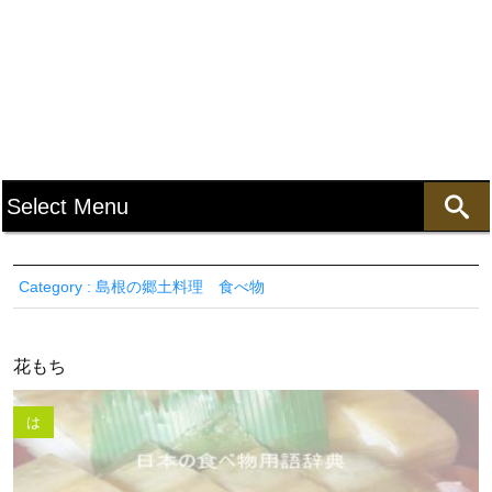
Category : 島根の郷土料理 食べ物
花もち
は