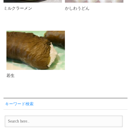
ミルクラーメン
かしわうどん
若生
キーワード検索