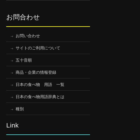
お問合わせ
お問い合わせ
サイトのご利用について
五十音順
商品・企業の情報登録
日本の食べ物 用語 一覧
日本の食べ物用語辞典とは
種別
Link