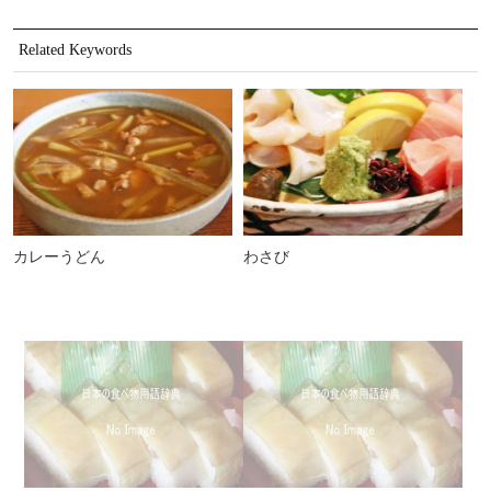
Related Keywords
カレーうどん
わさび