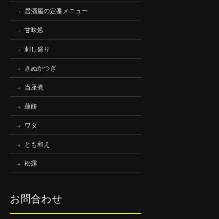
居酒屋の定番メニュー
甘味処
刺し盛り
きぬかつぎ
当座煮
蓮餅
ワタ
とも和え
松露
お問合わせ