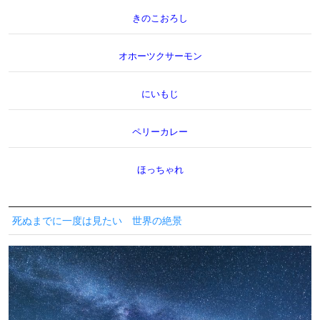
きのこおろし
オホーツクサーモン
にいもじ
ペリーカレー
ほっちゃれ
死ぬまでに一度は見たい 世界の絶景