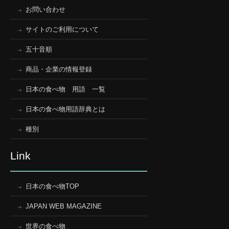
お問い合わせ
サイトのご利用について
五十音順
商品・企業の情報登録
日本の食べ物 用語 一覧
日本の食べ物用語辞典とは
種別
Link
日本の食べ物TOP
JAPAN WEB MAGAZINE
世界の食べ物