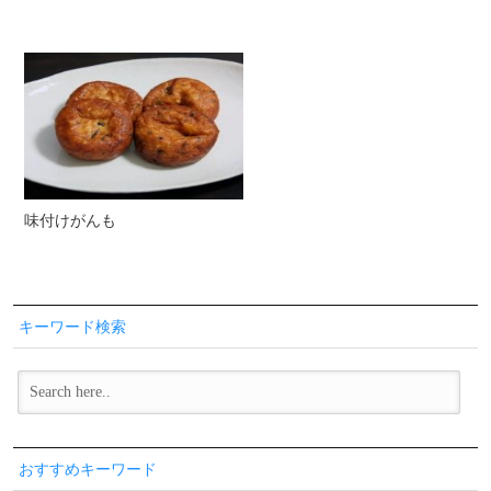
味付けがんも
キーワード検索
おすすめキーワード