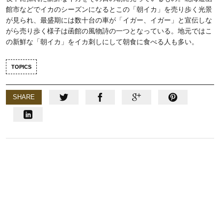
館市などでイカのシーズンになるとこの「朝イカ」を売り歩く光景
が見られ、最盛期には数十台の車が「イガー、イガー」と宣伝しな
がら売り歩く様子は函館の風物詩の一つとなっている。地元ではこ
の新鮮な「朝イカ」をイカ刺しにして朝食に食べる人も多い。
TOPICS
SHARE