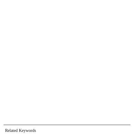
Related Keywords