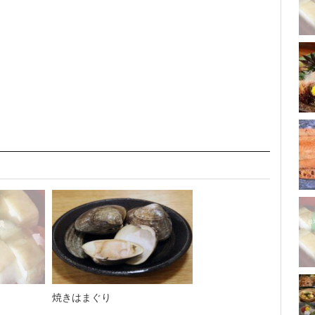
焼きはまぐり