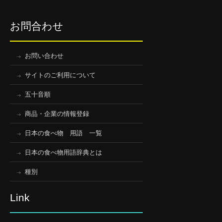
お問合わせ
お問い合わせ
サイトのご利用について
五十音順
商品・企業の情報登録
日本の食べ物 用語 一覧
日本の食べ物用語辞典とは
種別
Link