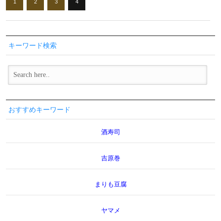
1
2
3
4
キーワード検索
おすすめキーワード
酒寿司
吉原巻
まりも豆腐
ヤマメ