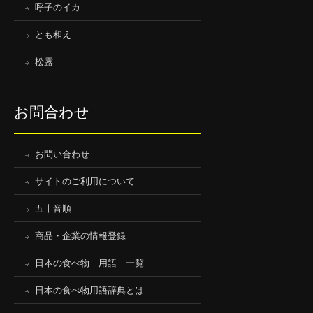
呼子のイカ
とも和え
松露
お問合わせ
お問い合わせ
サイトのご利用について
五十音順
商品・企業の情報登録
日本の食べ物 用語 一覧
日本の食べ物用語辞典とは