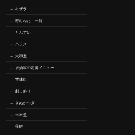
キザラ
寿司ねた 一覧
とんすい
ハラス
大和煮
居酒屋の定番メニュー
甘味処
刺し盛り
きぬかつぎ
当座煮
蓮餅