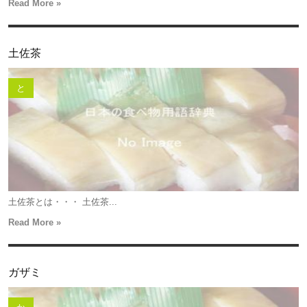
Read More »
土佐茶
と
土佐茶とは・・・ 土佐茶...
Read More »
ガザミ