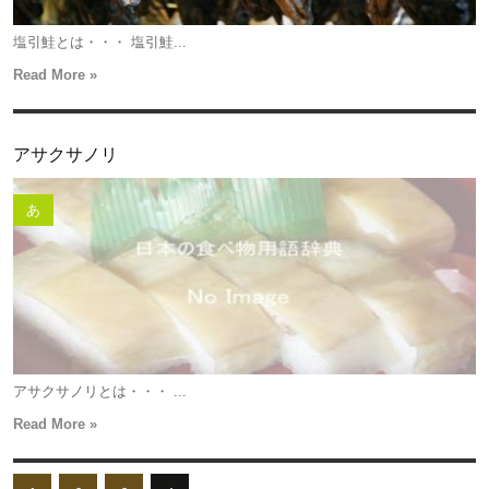
塩引鮭とは・・・ 塩引鮭...
Read More »
アサクサノリ
あ
アサクサノリとは・・・ ...
Read More »