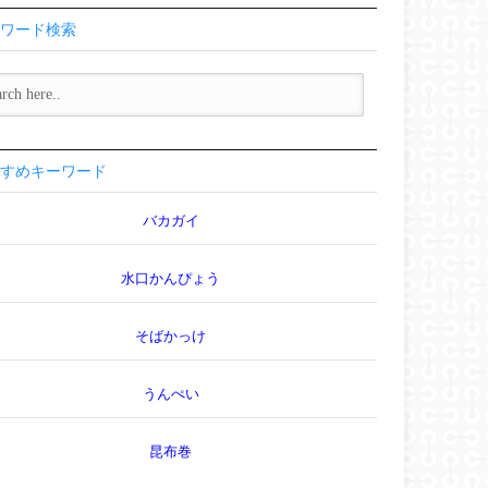
ワード検索
すめキーワード
バカガイ
水口かんぴょう
そばかっけ
うんぺい
昆布巻