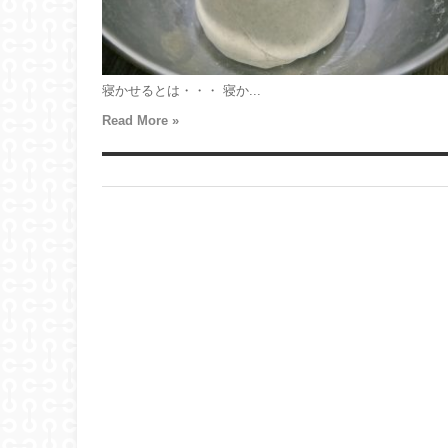
寝かせるとは・・・ 寝か...
Read More »