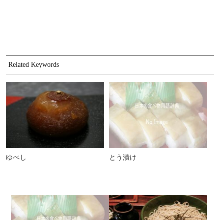
Related Keywords
ゆべし
とう漬け