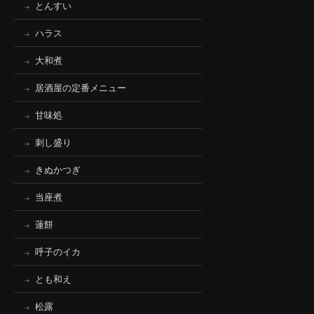
とんすい
ハラス
大和煮
居酒屋の定番メニュー
甘味処
刺し盛り
きぬかつぎ
当座煮
蓮餅
呼子のイカ
とも和え
松露