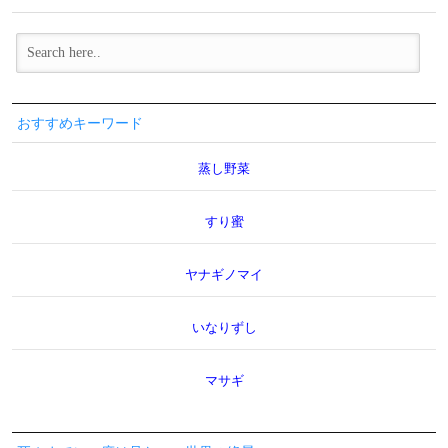
おすすめキーワード
蒸し野菜
すり蜜
ヤナギノマイ
いなりずし
マサギ