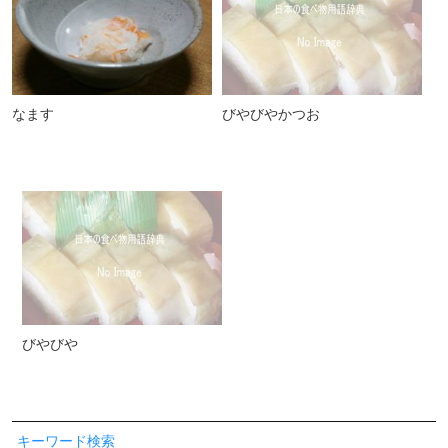
なます
びやびやかつお
びやびや
キーワード検索