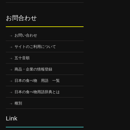
お問合わせ
お問い合わせ
サイトのご利用について
五十音順
商品・企業の情報登録
日本の食べ物 用語 一覧
日本の食べ物用語辞典とは
種別
Link