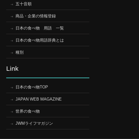
五十音順
商品・企業の情報登録
日本の食べ物 用語 一覧
日本の食べ物用語辞典とは
種別
Link
日本の食べ物TOP
JAPAN WEB MAGAZINE
世界の食べ物
JWMライフマガジン