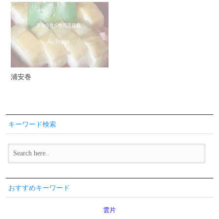
浦安巻
キーワード検索
おすすめキーワード
雲片