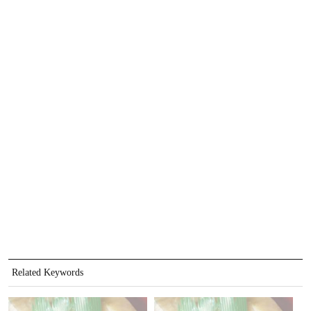
Related Keywords