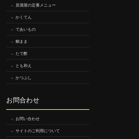
居酒屋の定番メニュー
かくてん
であいもの
鯛まま
たで酢
とも和え
かつぶし
お問合わせ
お問い合わせ
サイトのご利用について