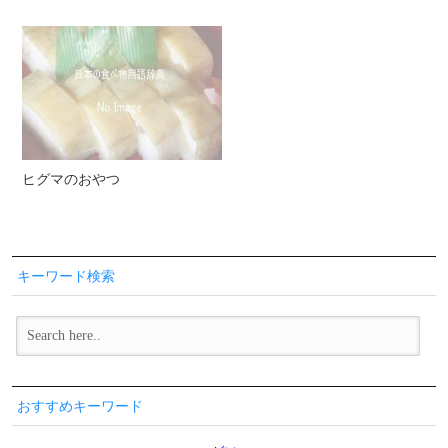
ヒグマのおやつ
キーワード検索
おすすめキーワード