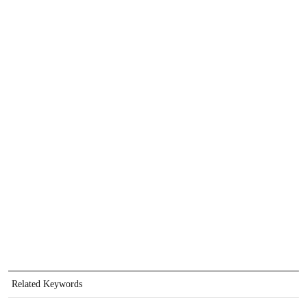
Related Keywords