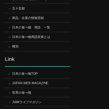
五十音順
商品・企業の情報登録
日本の食べ物 用語 一覧
日本の食べ物用語辞典とは
種別
Link
日本の食べ物TOP
JAPAN WEB MAGAZINE
世界の食べ物
JWMライフマガジン