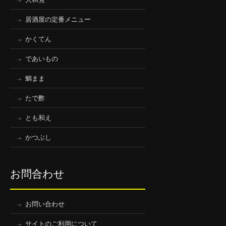
居酒屋の定番メニュー
かくてん
であいもの
鯛まま
たで酢
とも和え
かつぶし
お問合わせ
お問い合わせ
サイトのご利用について