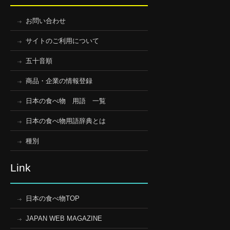
お問い合わせ
サイトのご利用について
五十音順
商品・企業の情報登録
日本の食べ物 用語 一覧
日本の食べ物用語辞典とは
種別
Link
日本の食べ物TOP
JAPAN WEB MAGAZINE