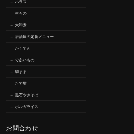
ハラス
生もの
大和煮
居酒屋の定番メニュー
かくてん
であいもの
鯛まま
たで酢
黒石やきそば
ボルガライス
お問合わせ