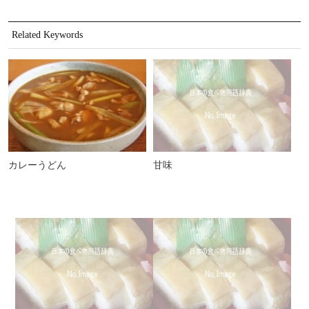
Related Keywords
カレーうどん
甘味