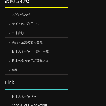
お問合わせ
お問い合わせ
サイトのご利用について
五十音順
商品・企業の情報登録
日本の食べ物 用語 一覧
日本の食べ物用語辞典とは
種別
Link
日本の食べ物TOP
JAPAN WEB MAGAZINE