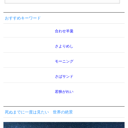
おすすめキーワード
合わせ羊羹
さよりめし
モーニング
さばサンド
若狭がれい
死ぬまでに一度は見たい 世界の絶景