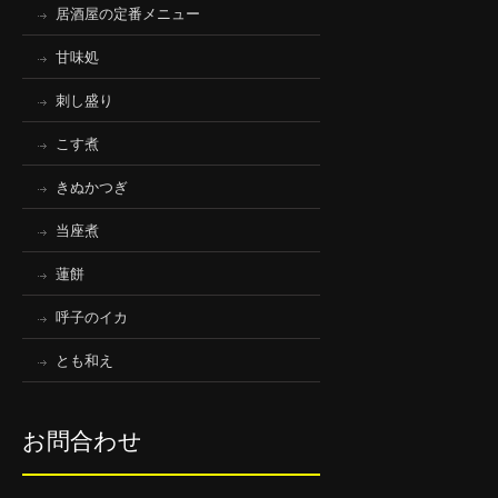
居酒屋の定番メニュー
甘味処
刺し盛り
こす煮
きぬかつぎ
当座煮
蓮餅
呼子のイカ
とも和え
お問合わせ