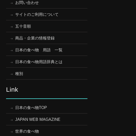
お問い合わせ
サイトのご利用について
五十音順
商品・企業の情報登録
日本の食べ物 用語 一覧
日本の食べ物用語辞典とは
種別
Link
日本の食べ物TOP
JAPAN WEB MAGAZINE
世界の食べ物