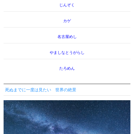
じんぞく
カゲ
名古屋めし
やましなとうがらし
たろめん
死ぬまでに一度は見たい 世界の絶景