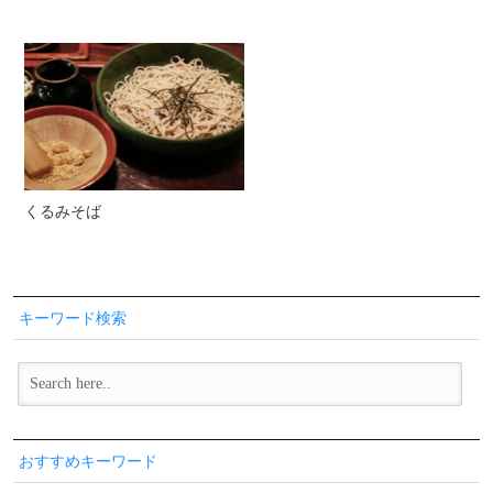
くるみそば
キーワード検索
おすすめキーワード