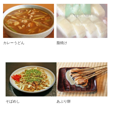
カレーうどん
脂焼け
そばめし
あぶり餅