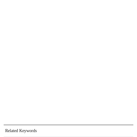
Related Keywords