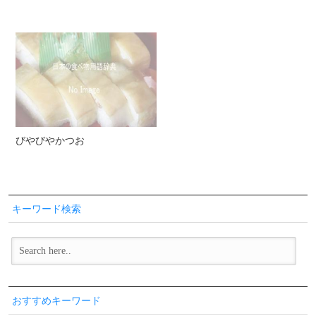
びやびやかつお
キーワード検索
おすすめキーワード