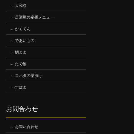
大和煮
居酒屋の定番メニュー
かくてん
であいもの
鯛まま
たで酢
コハダの粟漬け
すはま
お問合わせ
お問い合わせ