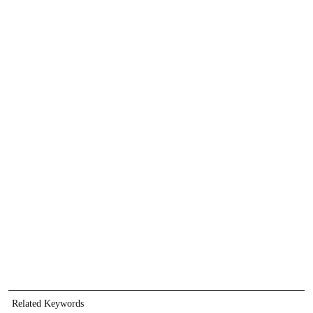
Related Keywords