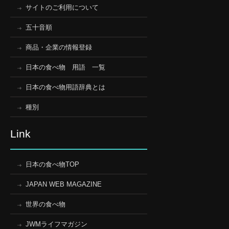
サイトのご利用について
五十音順
商品・企業の情報登録
日本の食べ物 用語 一覧
日本の食べ物用語辞典とは
種別
Link
日本の食べ物TOP
JAPAN WEB MAGAZINE
世界の食べ物
JWMライフマガジン