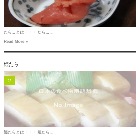
たらことは・・・ たらこ...
Read More »
姫たら
ひ
姫たらとは・・・ 姫たら...