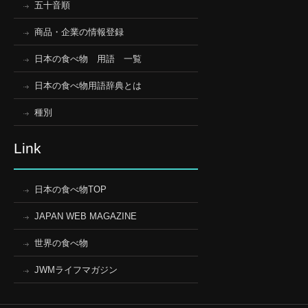
五十音順
商品・企業の情報登録
日本の食べ物 用語 一覧
日本の食べ物用語辞典とは
種別
Link
日本の食べ物TOP
JAPAN WEB MAGAZINE
世界の食べ物
JWMライフマガジン