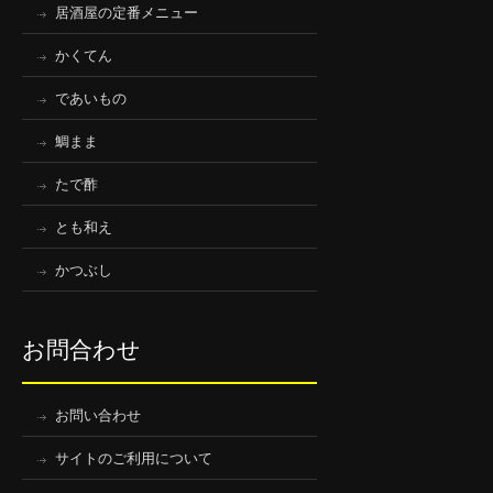
居酒屋の定番メニュー
かくてん
であいもの
鯛まま
たで酢
とも和え
かつぶし
お問合わせ
お問い合わせ
サイトのご利用について