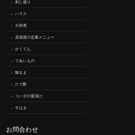
刺し盛り
ハラス
大和煮
居酒屋の定番メニュー
かくてん
であいもの
鯛まま
たで酢
コハダの粟漬け
すはま
お問合わせ