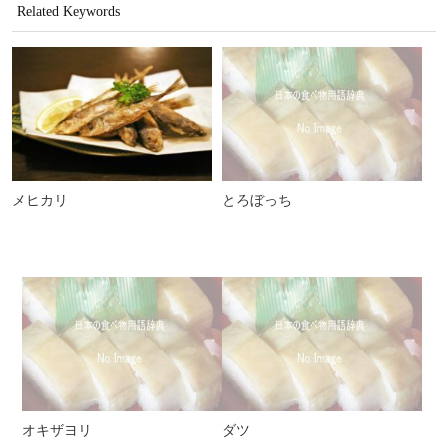
Related Keywords
メヒカリ
とろぼっち
オキザヨリ
ダツ