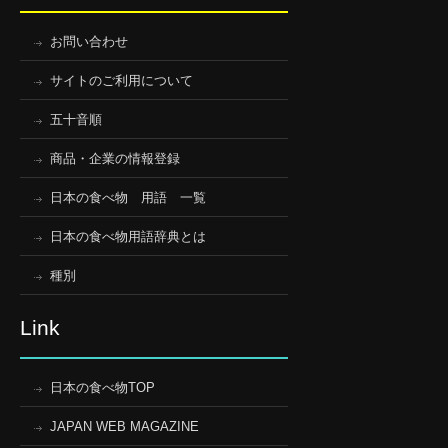
お問い合わせ
サイトのご利用について
五十音順
商品・企業の情報登録
日本の食べ物 用語 一覧
日本の食べ物用語辞典とは
種別
Link
日本の食べ物TOP
JAPAN WEB MAGAZINE