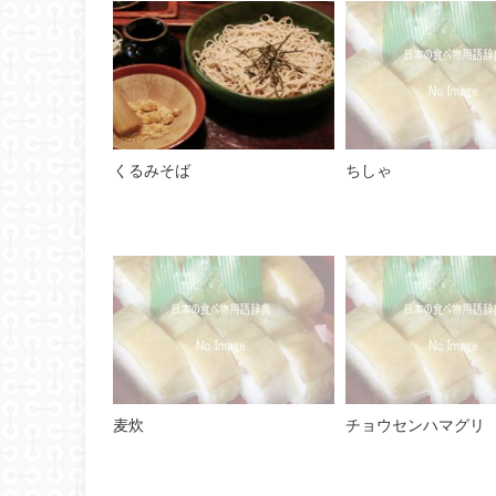
くるみそば
ちしゃ
麦炊
チョウセンハマグリ