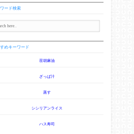
ワード検索
すめキーワード
荏胡麻油
ざっぱ汁
蒸す
シシリアンライス
ハス寿司