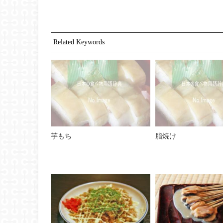
Related Keywords
芋もち
脂焼け