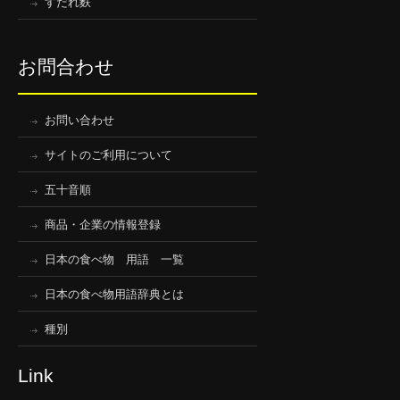
すだれ麩
お問合わせ
お問い合わせ
サイトのご利用について
五十音順
商品・企業の情報登録
日本の食べ物 用語 一覧
日本の食べ物用語辞典とは
種別
Link