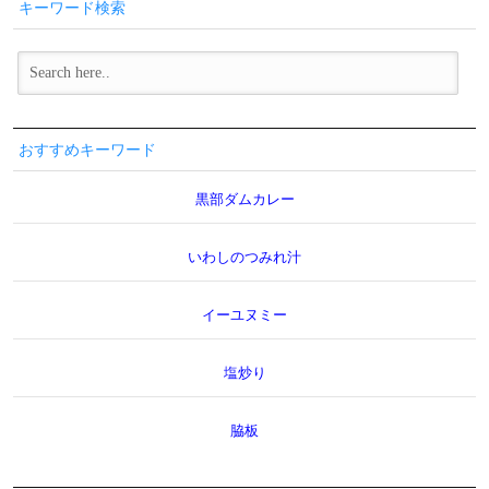
キーワード検索
おすすめキーワード
黒部ダムカレー
いわしのつみれ汁
イーユヌミー
塩炒り
脇板