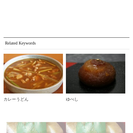
Related Keywords
カレーうどん
ゆべし