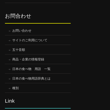
お問合わせ
お問い合わせ
サイトのご利用について
五十音順
商品・企業の情報登録
日本の食べ物 用語 一覧
日本の食べ物用語辞典とは
種別
Link