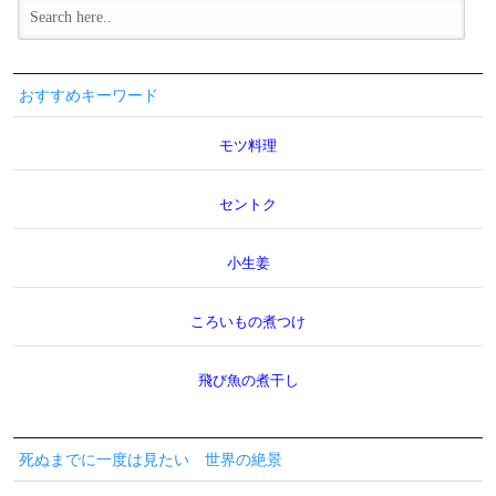
おすすめキーワード
モツ料理
セントク
小生姜
ころいもの煮つけ
飛び魚の煮干し
死ぬまでに一度は見たい 世界の絶景