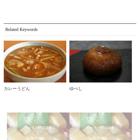
Related Keywords
カレーうどん
ゆべし