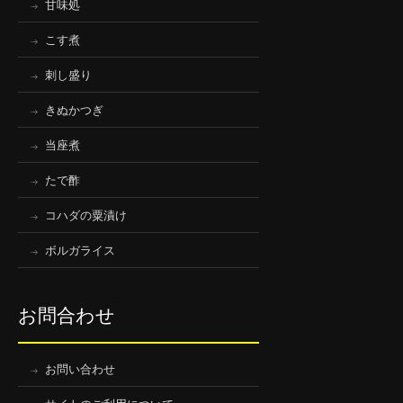
甘味処
こす煮
刺し盛り
きぬかつぎ
当座煮
たで酢
コハダの粟漬け
ボルガライス
お問合わせ
お問い合わせ