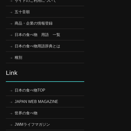
サイトのご利用について
五十音順
商品・企業の情報登録
日本の食べ物 用語 一覧
日本の食べ物用語辞典とは
種別
Link
日本の食べ物TOP
JAPAN WEB MAGAZINE
世界の食べ物
JWMライフマガジン