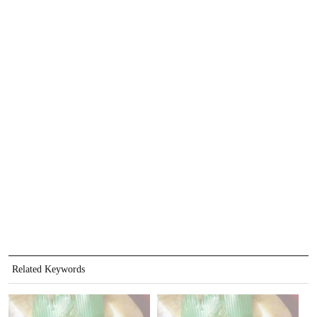
Related Keywords