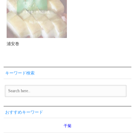
浦安巻
キーワード検索
おすすめキーワード
干菊