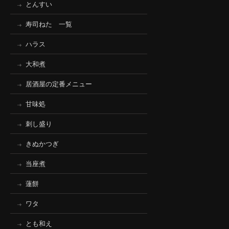
とんすい
寿司ねた 一覧
ハラス
大和煮
居酒屋の定番メニュー
甘味処
刺し盛り
きぬかつぎ
当座煮
蓮餅
ワタ
とも和え