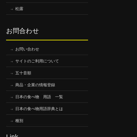
松露
お問合わせ
お問い合わせ
サイトのご利用について
五十音順
商品・企業の情報登録
日本の食べ物 用語 一覧
日本の食べ物用語辞典とは
種別
Link