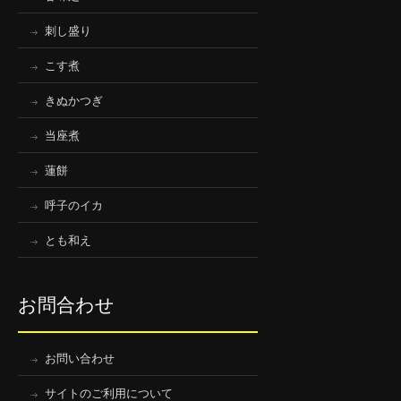
刺し盛り
こす煮
きぬかつぎ
当座煮
蓮餅
呼子のイカ
とも和え
お問合わせ
お問い合わせ
サイトのご利用について