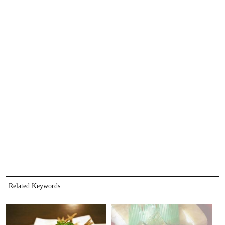
Related Keywords