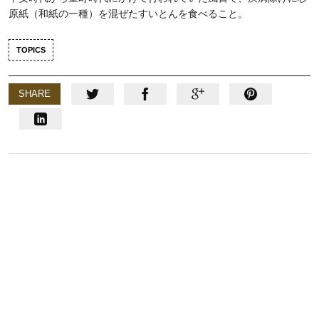
原紙（和紙の一種）を混ぜたすいとんを食べること。
TOPICS
SHARE