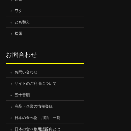
ワタ
とも和え
松露
お問合わせ
お問い合わせ
サイトのご利用について
五十音順
商品・企業の情報登録
日本の食べ物 用語 一覧
日本の食べ物用語辞典とは