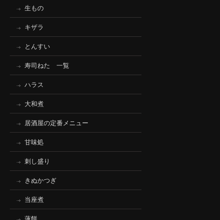
生もの
キザラ
とんすい
寿司ねた 一覧
ハラス
大和煮
居酒屋の定番メニュー
甘味処
刺し盛り
きぬかつぎ
当座煮
蓮餅