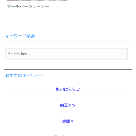
フーチバージューシー
キーワード検索
おすすめキーワード
鮭のはららご
納豆カツ
腹開き