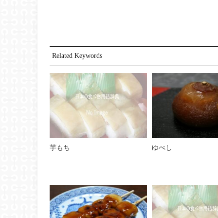
Related Keywords
芋もち
ゆべし