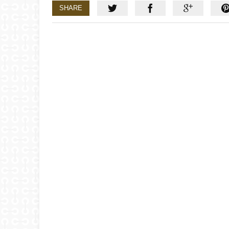
SHARE