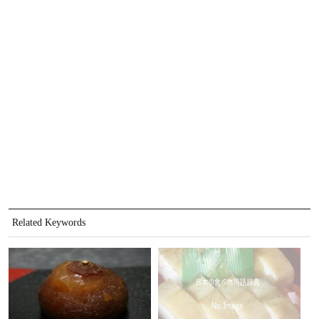
Related Keywords