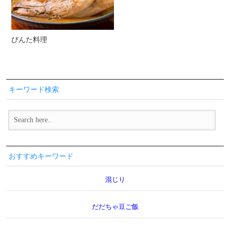
びんた料理
キーワード検索
おすすめキーワード
混じり
だだちゃ豆ご飯