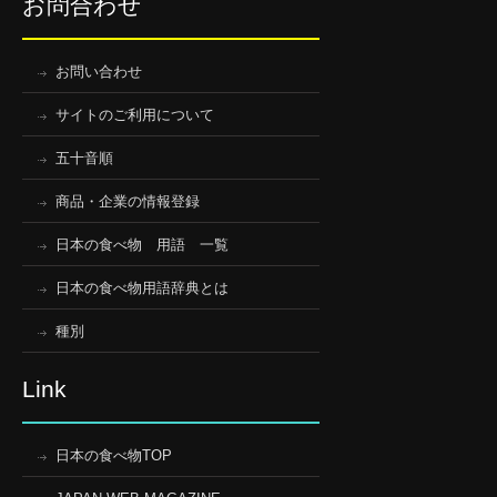
お問合わせ
お問い合わせ
サイトのご利用について
五十音順
商品・企業の情報登録
日本の食べ物 用語 一覧
日本の食べ物用語辞典とは
種別
Link
日本の食べ物TOP