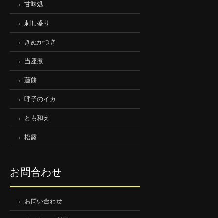
甘味処
刺し盛り
きぬかつぎ
当座煮
蓮餅
呼子のイカ
とも和え
松露
お問合わせ
お問い合わせ