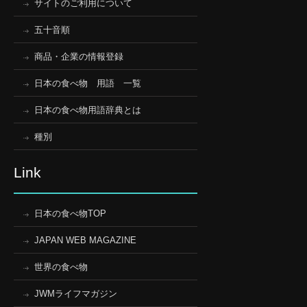
サイトのご利用について
五十音順
商品・企業の情報登録
日本の食べ物 用語 一覧
日本の食べ物用語辞典とは
種別
Link
日本の食べ物TOP
JAPAN WEB MAGAZINE
世界の食べ物
JWMライフマガジン