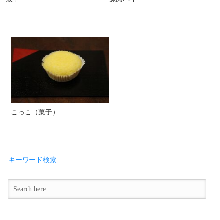
こっこ（菓子）
キーワード検索