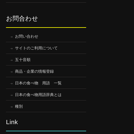
お問合わせ
お問い合わせ
サイトのご利用について
五十音順
商品・企業の情報登録
日本の食べ物 用語 一覧
日本の食べ物用語辞典とは
種別
Link