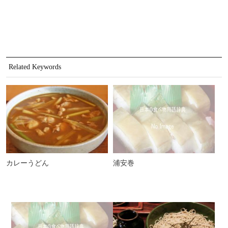
Related Keywords
カレーうどん
浦安巻