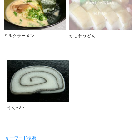
ミルクラーメン
かしわうどん
うんぺい
キーワード検索