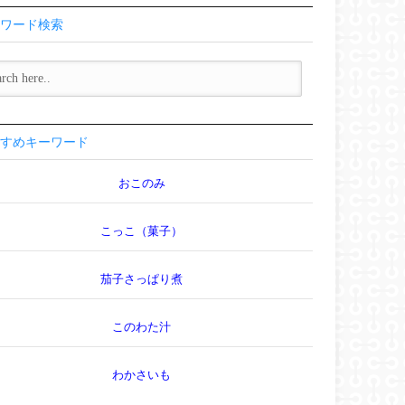
ワード検索
すめキーワード
おこのみ
こっこ（菓子）
茄子さっぱり煮
このわた汁
わかさいも