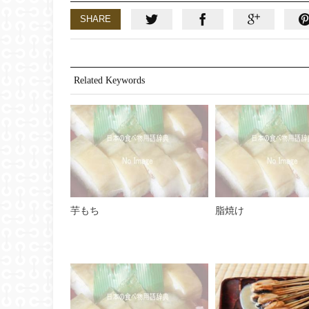
SHARE
Related Keywords
芋もち
脂焼け