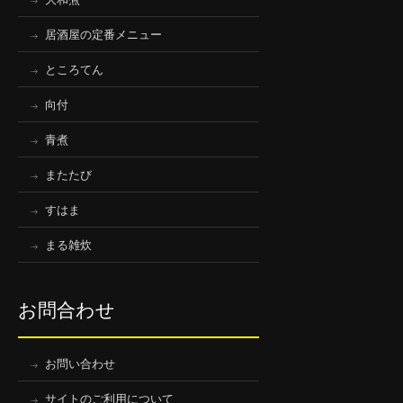
居酒屋の定番メニュー
ところてん
向付
青煮
またたび
すはま
まる雑炊
お問合わせ
お問い合わせ
サイトのご利用について