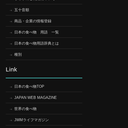
五十音順
商品・企業の情報登録
日本の食べ物 用語 一覧
日本の食べ物用語辞典とは
種別
Link
日本の食べ物TOP
JAPAN WEB MAGAZINE
世界の食べ物
JWMライフマガジン