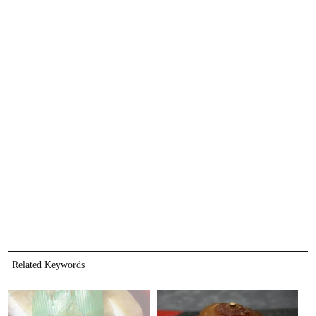
Related Keywords