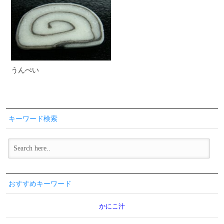
うんぺい
キーワード検索
おすすめキーワード
かにこ汁