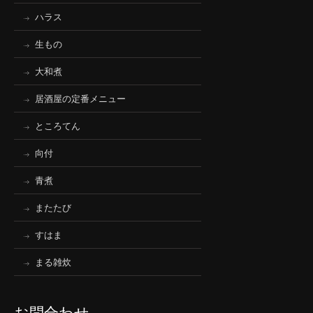
ハラス
生もの
大和煮
居酒屋の定番メニュー
ところてん
向付
青煮
またたび
すはま
まる雑炊
お問合わせ