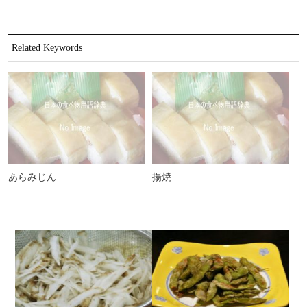
Related Keywords
あらみじん
揚焼