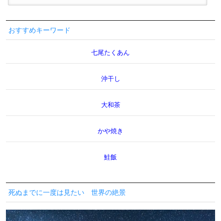
おすすめキーワード
七尾たくあん
沖干し
大和茶
かや焼き
鮭飯
死ぬまでに一度は見たい 世界の絶景