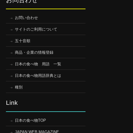
お問い合わせ
サイトのご利用について
五十音順
商品・企業の情報登録
日本の食べ物 用語 一覧
日本の食べ物用語辞典とは
種別
Link
日本の食べ物TOP
JAPAN WEB MAGAZINE