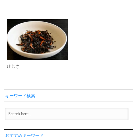
ひじき
キーワード検索
おすすめキーワード