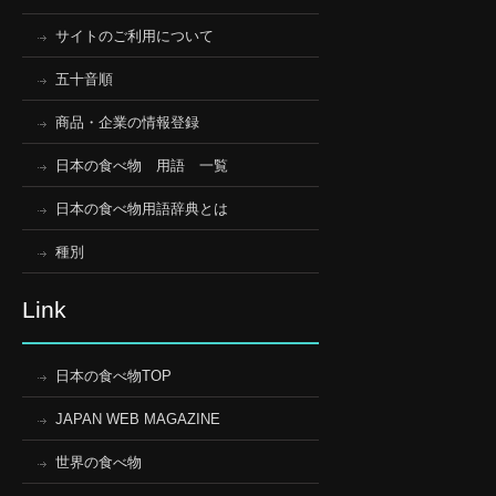
サイトのご利用について
五十音順
商品・企業の情報登録
日本の食べ物 用語 一覧
日本の食べ物用語辞典とは
種別
Link
日本の食べ物TOP
JAPAN WEB MAGAZINE
世界の食べ物