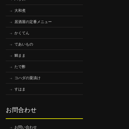
大和煮
居酒屋の定番メニュー
かくてん
であいもの
鯛まま
たで酢
コハダの粟漬け
すはま
お問合わせ
お問い合わせ