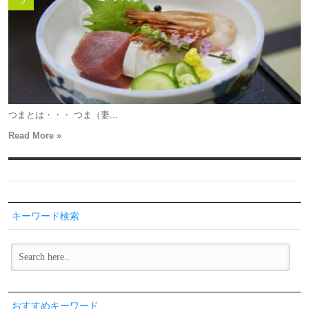
つ
つまとは・・・ つま（妻...
Read More »
キーワード検索
おすすめキーワード