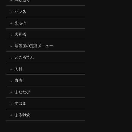
ハラス
生もの
大和煮
居酒屋の定番メニュー
ところてん
向付
青煮
またたび
すはま
まる雑炊