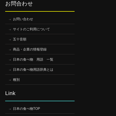
お問合わせ
お問い合わせ
サイトのご利用について
五十音順
商品・企業の情報登録
日本の食べ物 用語 一覧
日本の食べ物用語辞典とは
種別
Link
日本の食べ物TOP