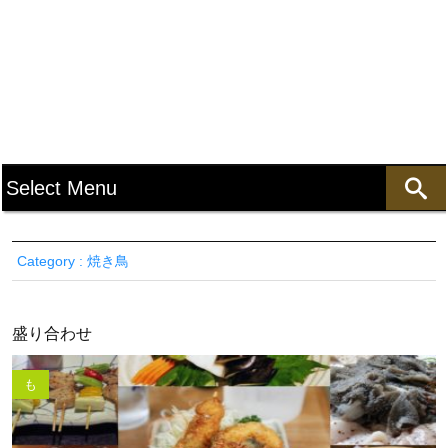
Category : 焼き鳥
盛り合わせ
も