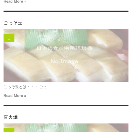
Read More »
ごっそ玉
こ
ごっそ玉とは・・・ ごっ...
Read More »
直火焼