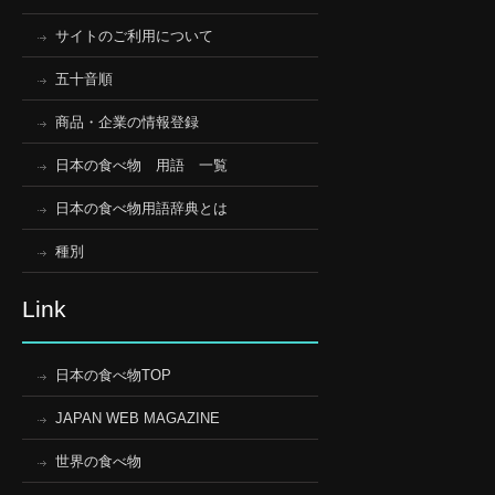
サイトのご利用について
五十音順
商品・企業の情報登録
日本の食べ物 用語 一覧
日本の食べ物用語辞典とは
種別
Link
日本の食べ物TOP
JAPAN WEB MAGAZINE
世界の食べ物