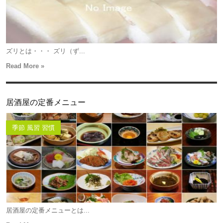
ズリとは・・・ ズリ（ず...
Read More »
居酒屋の定番メニュー
季節 風習 習慣
居酒屋の定番メニューとは...