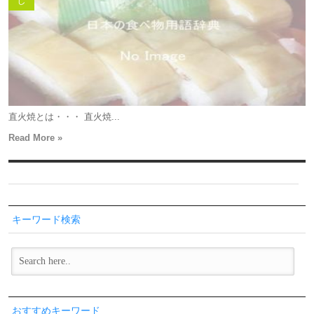
し
直火焼とは・・・ 直火焼...
Read More »
キーワード検索
おすすめキーワード