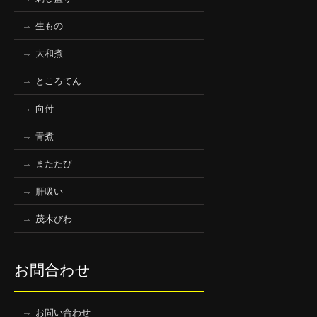
生もの
大和煮
ところてん
向付
青煮
またたび
肝吸い
茂木びわ
お問合わせ
お問い合わせ