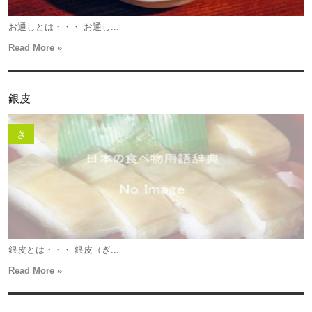
お通しとは・・・ お通し...
Read More »
銀皮
き
銀皮とは・・・ 銀皮（ぎ...
Read More »