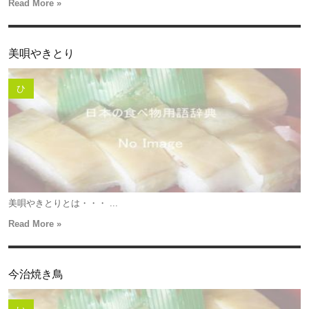
Read More »
美唄やきとり
ひ
美唄やきとりとは・・・ ...
Read More »
今治焼き鳥