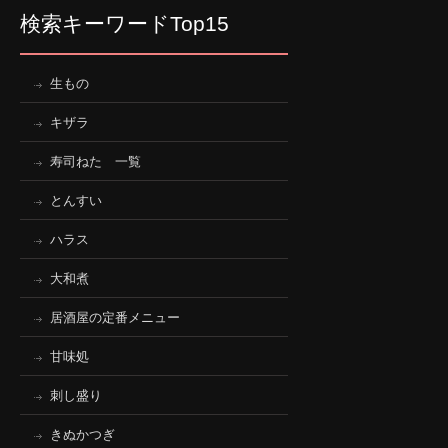
検索キーワードTop15
生もの
キザラ
寿司ねた 一覧
とんすい
ハラス
大和煮
居酒屋の定番メニュー
甘味処
刺し盛り
きぬかつぎ