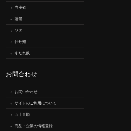
当座煮
蓮餅
ワタ
牡丹鱧
すだれ麩
お問合わせ
お問い合わせ
サイトのご利用について
五十音順
商品・企業の情報登録