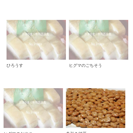
ひろうす
ヒグマのごちそう