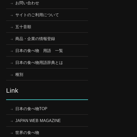
お問い合わせ
サイトのご利用について
五十音順
商品・企業の情報登録
日本の食べ物 用語 一覧
日本の食べ物用語辞典とは
種別
Link
日本の食べ物TOP
JAPAN WEB MAGAZINE
世界の食べ物