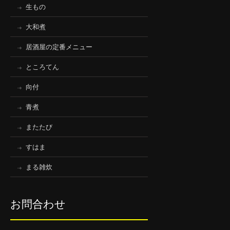
生もの
大和煮
居酒屋の定番メニュー
ところてん
向付
青煮
またたび
すはま
まる雑炊
お問合わせ