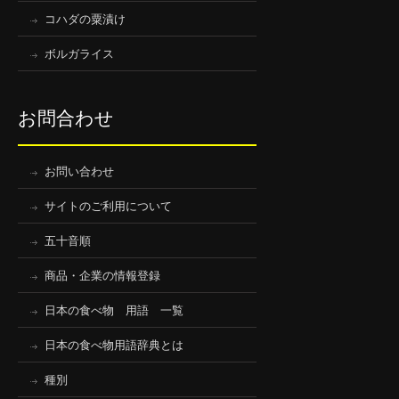
コハダの粟漬け
ボルガライス
お問合わせ
お問い合わせ
サイトのご利用について
五十音順
商品・企業の情報登録
日本の食べ物 用語 一覧
日本の食べ物用語辞典とは
種別