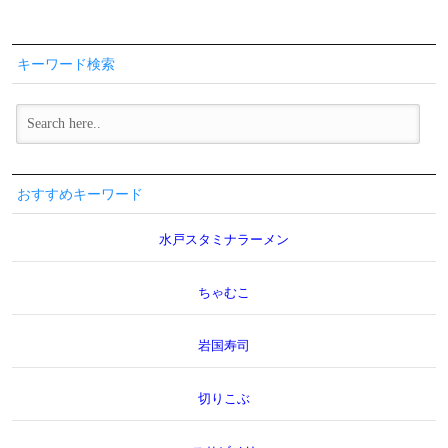
キーワード検索
おすすめキーワード
水戸スタミナラーメン
ちゃむこ
岩国寿司
切りこぶ