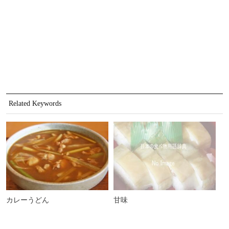
Related Keywords
カレーうどん
甘味