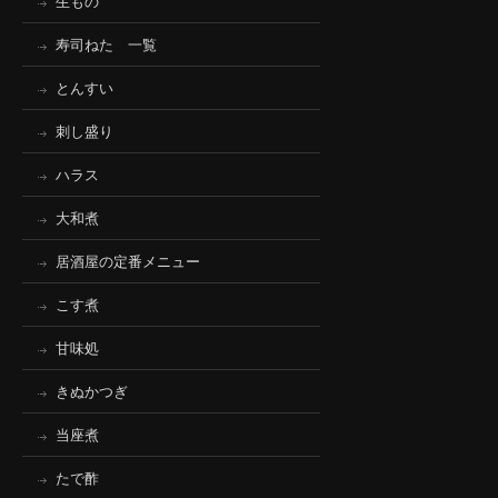
生もの
寿司ねた 一覧
とんすい
刺し盛り
ハラス
大和煮
居酒屋の定番メニュー
こす煮
甘味処
きぬかつぎ
当座煮
たで酢