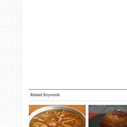
Related Keywords