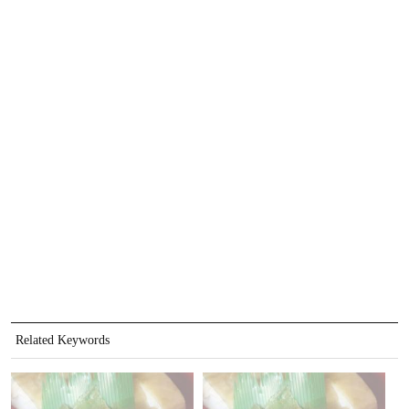
Related Keywords