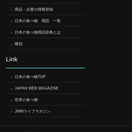
商品・企業の情報登録
日本の食べ物 用語 一覧
日本の食べ物用語辞典とは
種別
Link
日本の食べ物TOP
JAPAN WEB MAGAZINE
世界の食べ物
JWMライフマガジン