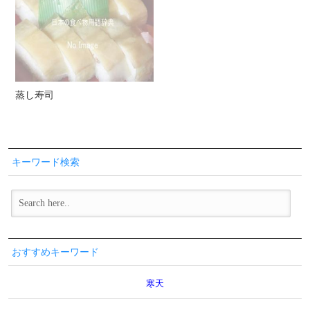
蒸し寿司
キーワード検索
おすすめキーワード
寒天