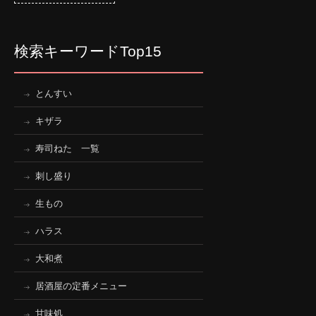
検索キーワードTop15
とんすい
キザラ
寿司ねた 一覧
刺し盛り
生もの
ハラス
大和煮
居酒屋の定番メニュー
甘味処