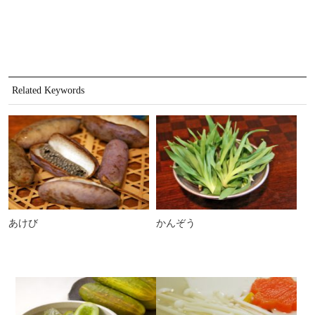
Related Keywords
あけび
かんぞう