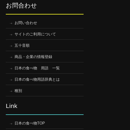
お問合わせ
お問い合わせ
サイトのご利用について
五十音順
商品・企業の情報登録
日本の食べ物 用語 一覧
日本の食べ物用語辞典とは
種別
Link
日本の食べ物TOP