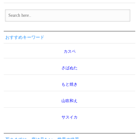
おすすめキーワード
カスペ
さばぬた
もと焼き
山吹和え
サスイカ