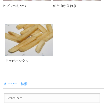
ヒグマのおやつ
仙台曲がりねぎ
じゃがポックル
キーワード検索