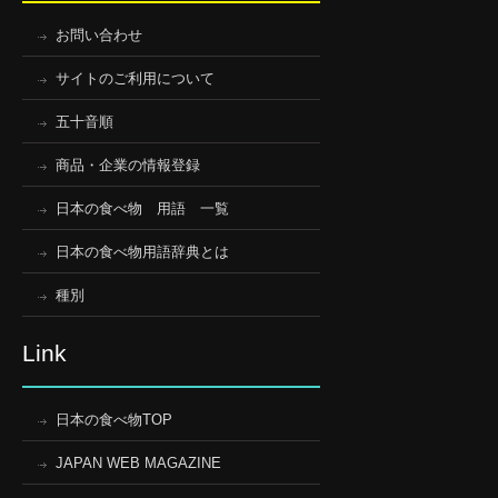
お問い合わせ
サイトのご利用について
五十音順
商品・企業の情報登録
日本の食べ物 用語 一覧
日本の食べ物用語辞典とは
種別
Link
日本の食べ物TOP
JAPAN WEB MAGAZINE