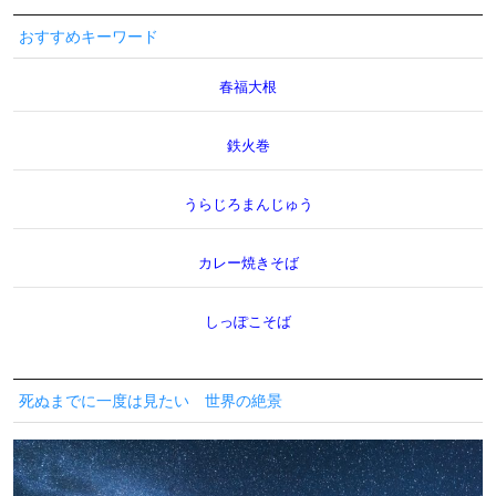
おすすめキーワード
春福大根
鉄火巻
うらじろまんじゅう
カレー焼きそば
しっぽこそば
死ぬまでに一度は見たい 世界の絶景