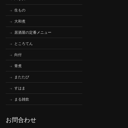
生もの
大和煮
居酒屋の定番メニュー
ところてん
向付
青煮
またたび
すはま
まる雑炊
お問合わせ