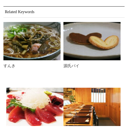
Related Keywords
すんき
源氏パイ