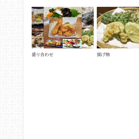
盛り合わせ
揚げ物