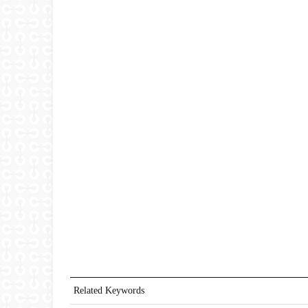
Related Keywords