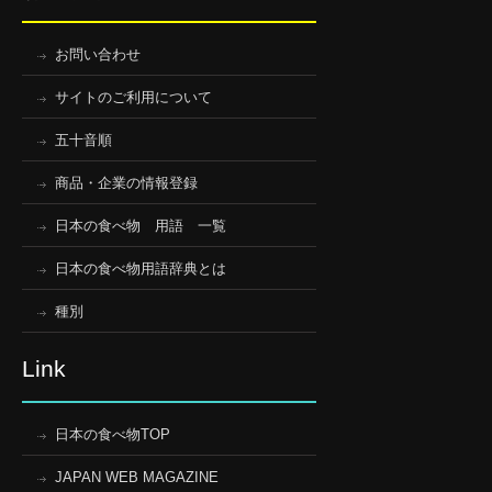
お問い合わせ
サイトのご利用について
五十音順
商品・企業の情報登録
日本の食べ物 用語 一覧
日本の食べ物用語辞典とは
種別
Link
日本の食べ物TOP
JAPAN WEB MAGAZINE