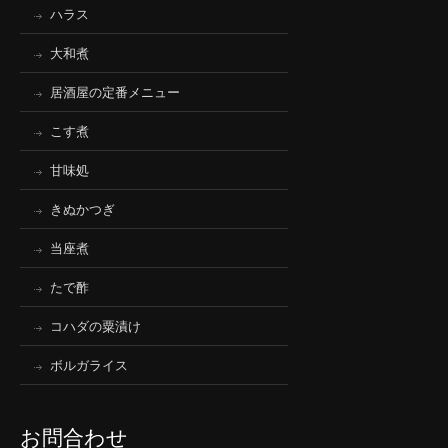
ハラス
大和煮
居酒屋の定番メニュー
こす煮
甘味処
きぬかつぎ
当座煮
たで酢
コハダの粟漬け
ボルガライス
お問合わせ