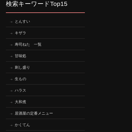
検索キーワードTop15
とんすい
キザラ
寿司ねた 一覧
甘味処
刺し盛り
生もの
ハラス
大和煮
居酒屋の定番メニュー
かくてん