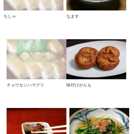
ちしゃ
なます
チョウセンハマグリ
味付けがんも