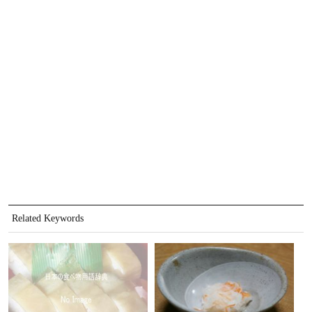
Related Keywords