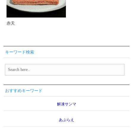
赤天
キーワード検索
おすすめキーワード
解凍サンマ
あぶらえ