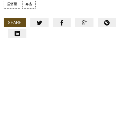
居酒屋
弁当
SHARE