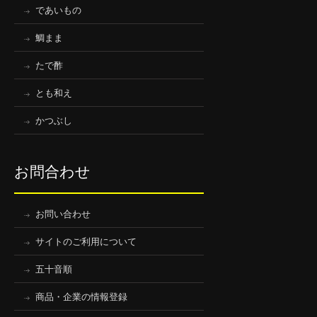
であいもの
鯛まま
たで酢
とも和え
かつぶし
お問合わせ
お問い合わせ
サイトのご利用について
五十音順
商品・企業の情報登録