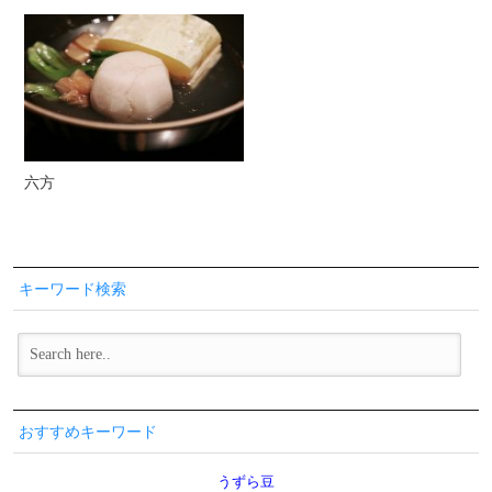
六方
キーワード検索
おすすめキーワード
うずら豆