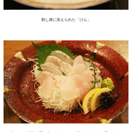
刺し身に添えられた「けん」