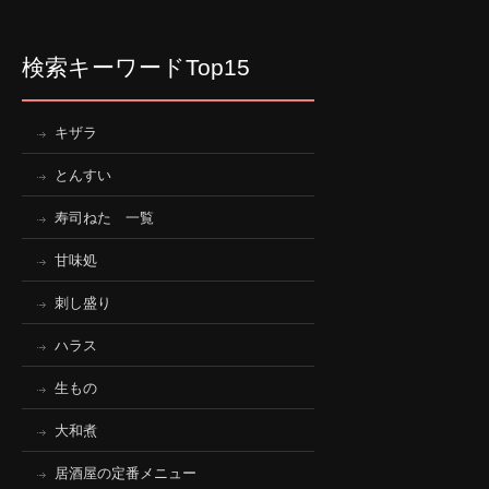
検索キーワードTop15
キザラ
とんすい
寿司ねた 一覧
甘味処
刺し盛り
ハラス
生もの
大和煮
居酒屋の定番メニュー