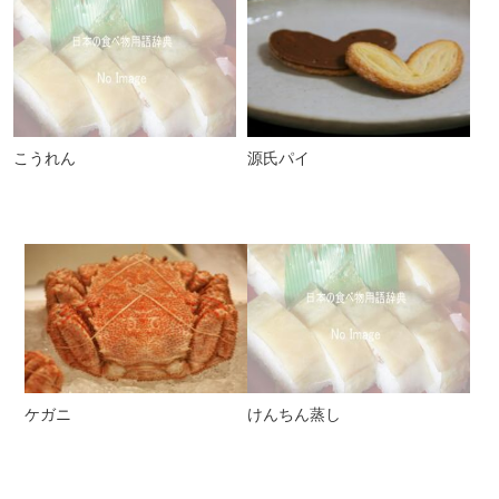
こうれん
源氏パイ
ケガニ
けんちん蒸し