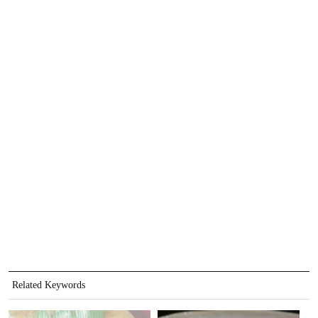
Related Keywords