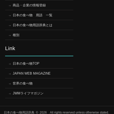
商品・企業の情報登録
日本の食べ物 用語 一覧
日本の食べ物用語辞典とは
種別
Link
日本の食べ物TOP
JAPAN WEB MAGAZINE
世界の食べ物
JWMライフマガジン
日本の食べ物用語辞典 © 2026 All rights reserved unless otherwise stated.