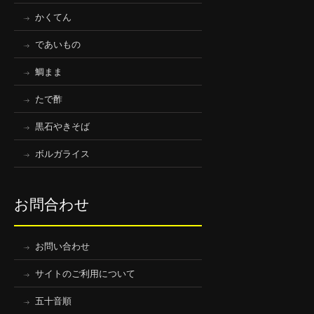
かくてん
であいもの
鯛まま
たで酢
黒石やきそば
ボルガライス
お問合わせ
お問い合わせ
サイトのご利用について
五十音順