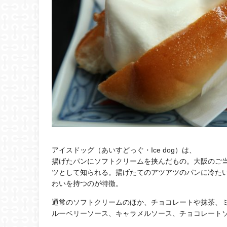
アイスドッグ（あいすどっぐ・Ice dog）は、
揚げたパンにソフトクリームを挟んだもの。大阪のご
ツとして知られる。揚げたてのアツアツのパンに冷た
わいを持つのが特徴。
通常のソフトクリームのほか、チョコレートや抹茶、
ルーベリーソース、キャラメルソース、チョコレート