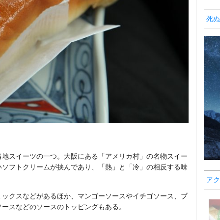
死ぬ
当地スイーツの一つ。大阪にある「アメリカ村」の名物スイー
いソフトクリームが挟んであり、「熱」と「冷」の相反する味
アク
ミックスなどがあるほか、マンゴーソースやイチゴソース、ブ
ソースなどのソースのトッピングもある。